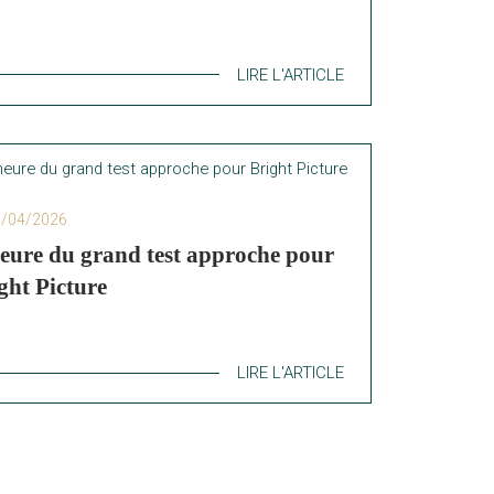
LIRE L'ARTICLE
6/04/2026
eure du grand test approche pour
ght Picture
LIRE L'ARTICLE